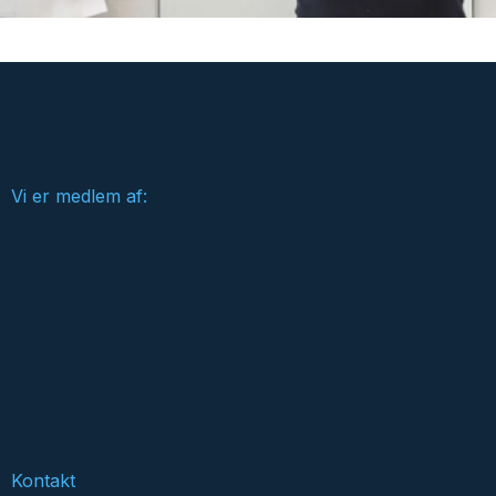
Vi er medlem af:
Kontakt