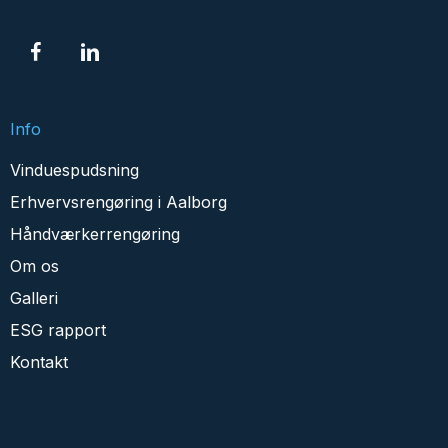
Info
Vinduespudsning
Erhvervsrengøring i Aalborg
Håndværkerrengøring
Om os
Galleri
ESG rapport
Kontakt