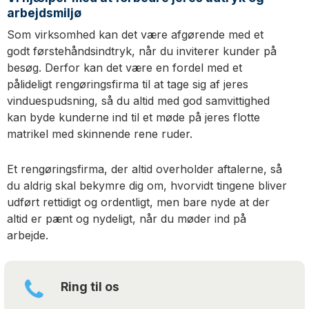
arbejdsmiljø
Som virksomhed kan det være afgørende med et
godt førstehåndsindtryk, når du inviterer kunder på
besøg. Derfor kan det være en fordel med et
pålideligt rengøringsfirma til at tage sig af jeres
vinduespudsning, så du altid med god samvittighed
kan byde kunderne ind til et møde på jeres flotte
matrikel med skinnende rene ruder.
Et rengøringsfirma, der altid overholder aftalerne, så
du aldrig skal bekymre dig om, hvorvidt tingene bliver
udført rettidigt og ordentligt, men bare nyde at der
altid er pænt og nydeligt, når du møder ind på
arbejde.
Ring til os