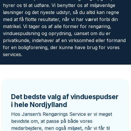
hyrer os til at udføre. Vi benytter os af miljøvenlige
løsninger og det nyeste udstyr, så du altid kan regne
med at få flotte resultater, når vi har været forbi din
matrikel. Vi tager os af alle former for rengøring,
vinduespudsning og oprydning, uanset om du er
privatkunde, indehaver af en virksomhed eller formand
for en boligforening, der kunne have brug for vores
services.
Det bedste valg af vinduespudser
i hele Nordjylland
Hos Jansen’s Rengørings Service er vi meget
bevidste om, at passe på både vores
medarbejdere, men også miljøet, når vi får til