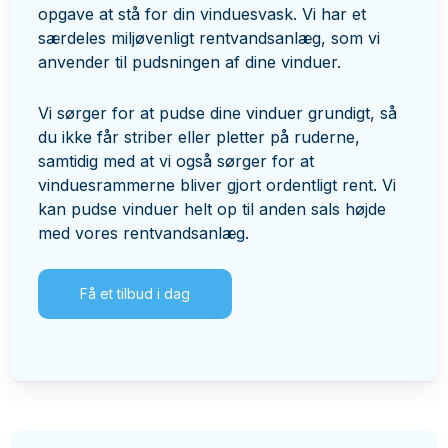
opgave at stå for din vinduesvask. Vi har et
særdeles miljøvenligt rentvandsanlæg, som vi
anvender til pudsningen af dine vinduer.
Vi sørger for at pudse dine vinduer grundigt, så
du ikke får striber eller pletter på ruderne,
samtidig med at vi også sørger for at
vinduesrammerne bliver gjort ordentligt rent. Vi
kan pudse vinduer helt op til anden sals højde
med vores rentvandsanlæg.
Få et tilbud i dag