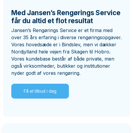
Med Jansen’s Rengørings Service
får du altid et flot resultat
Få et uforpligtende tilbud
Jansen’s Rengørings Service er et firma med
over 35 års erfaring i diverse rengøringsopgaver.
Vores hovedsæde er i Bindslev, men vi dækker
Nordjylland hele vejen fra Skagen til Hobro.
Vores kundebase består af både private, men
også virksomheder, butikker og institutioner
nyder godt af vores rengøring.
Få et tilbud i dag