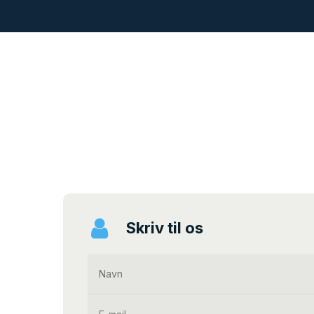
Skriv til os