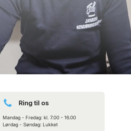
Ring til os
Mandag - Fredag: kl. 7.00 - 16.00
Lørdag - Søndag: Lukket