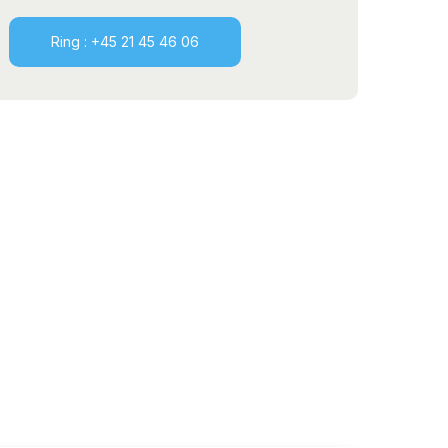
Ring : +45 21 45 46 06