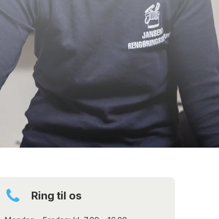
Ring til os