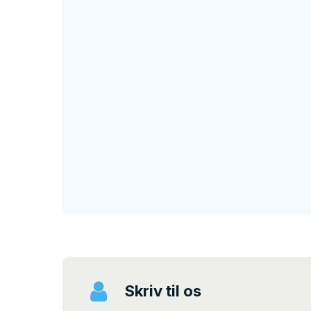
Skriv til os