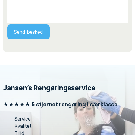
Jansen’s Rengøringsservice
★★★★★ 5 stjernet rengøring i særklasse
Service
Kvalitet
Tillid