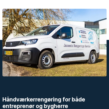
Håndværkerrengøring for både
entreprenør og bygherre