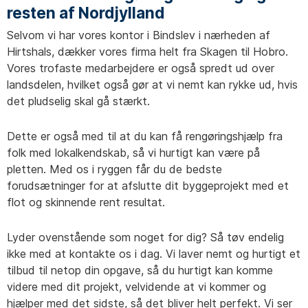
resten af Nordjylland
Selvom vi har vores kontor i Bindslev i nærheden af
Hirtshals, dækker vores firma helt fra Skagen til Hobro.
Vores trofaste medarbejdere er også spredt ud over
landsdelen, hvilket også gør at vi nemt kan rykke ud, hvis
det pludselig skal gå stærkt.
Dette er også med til at du kan få rengøringshjælp fra
folk med lokalkendskab, så vi hurtigt kan være på
pletten. Med os i ryggen får du de bedste
forudsætninger for at afslutte dit byggeprojekt med et
flot og skinnende rent resultat.
Lyder ovenstående som noget for dig? Så tøv endelig
ikke med at kontakte os i dag. Vi laver nemt og hurtigt et
tilbud til netop din opgave, så du hurtigt kan komme
videre med dit projekt, velvidende at vi kommer og
hjælper med det sidste, så det bliver helt perfekt. Vi ser