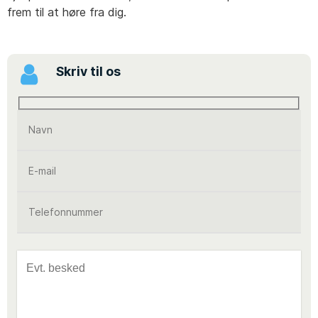
frem til at høre fra dig.
Skriv til os