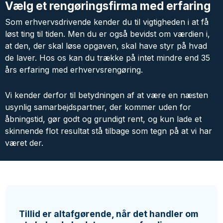
Vælg et rengøringsfirma med erfaring
Som erhvervsdrivende kender du til vigtigheden i at få
løst ting til tiden. Men du er også bevidst om værdien i,
at den, der skal løse opgaven, skal have styr på hvad
de laver. Hos os kan du trække på intet mindre end 35
års erfaring med erhvervsrengøring.
Vi kender derfor til betydningen af at være en næsten
usynlig samarbejdspartner, der kommer uden for
åbningstid, gør godt og grundigt rent, og kun lade et
skinnende flot resultat stå tilbage som tegn på at vi har
været der.
Tillid er altafgørende, når det handler om