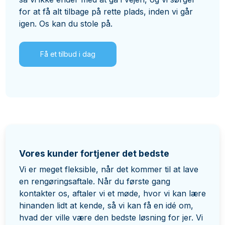
for at få alt tilbage på rette plads, inden vi går
igen. Os kan du stole på.
Få et tilbud i dag
Vores kunder fortjener det bedste
Vi er meget fleksible, når det kommer til at lave
en rengøringsaftale. Når du første gang
Få et uforpligtende tilbud
kontakter os, aftaler vi et møde, hvor vi kan lære
hinanden lidt at kende, så vi kan få en idé om,
hvad der ville være den bedste løsning for jer. Vi