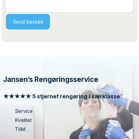
Jansen’s Rengøringsservice
★★★★★ 5 stjernet rengøring i særklasse
Service
Kvalitet
Tillid