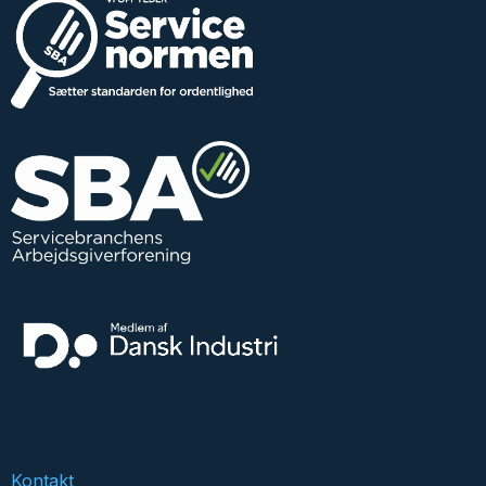
Kontakt