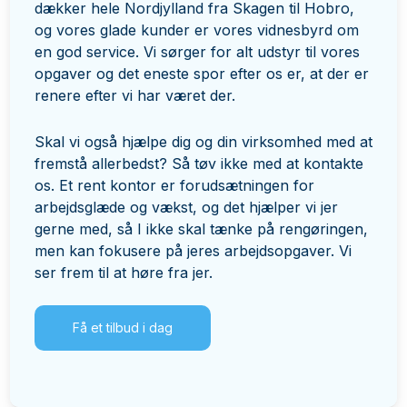
dækker hele Nordjylland fra Skagen til Hobro,
og vores glade kunder er vores vidnesbyrd om
en god service. Vi sørger for alt udstyr til vores
opgaver og det eneste spor efter os er, at der er
renere efter vi har været der.
Skal vi også hjælpe dig og din virksomhed med at
fremstå allerbedst? Så tøv ikke med at kontakte
os. Et rent kontor er forudsætningen for
arbejdsglæde og vækst, og det hjælper vi jer
gerne med, så I ikke skal tænke på rengøringen,
men kan fokusere på jeres arbejdsopgaver. Vi
ser frem til at høre fra jer.
Få et tilbud i dag