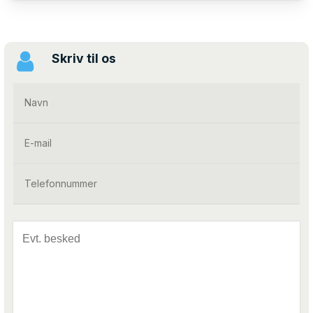
Skriv til os