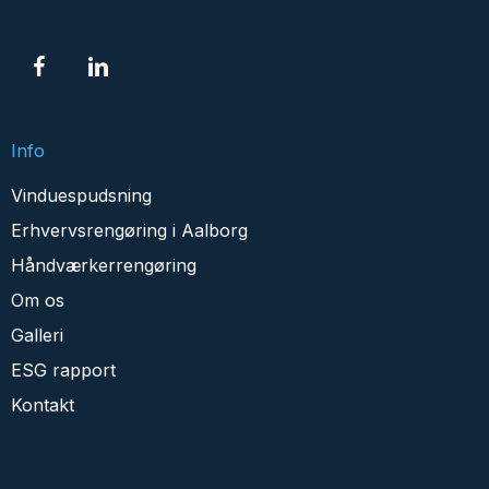
Info
Vinduespudsning
Erhvervsrengøring i Aalborg
Håndværkerrengøring
Om os
Galleri
ESG rapport
Kontakt