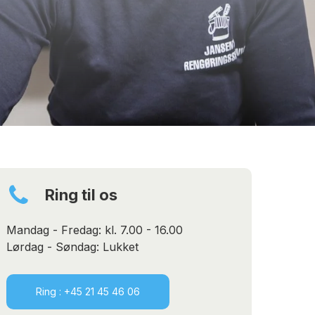
Ring til os
Mandag - Fredag: kl. 7.00 - 16.00
Lørdag - Søndag: Lukket
Ring : +45 21 45 46 06